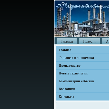
Главная
Новости
А
Главная
Финансы и экономика
Производство
Новые технологии
Комментарии событий
Все записи
Контакты