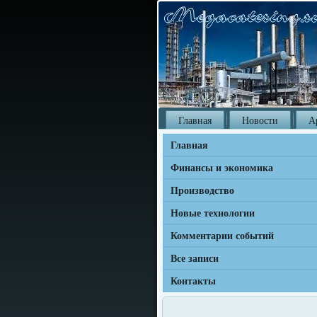
Главная
Новости
А
Главная
Финансы и экономика
Производство
Новые технологии
Комментарии событий
Все записи
Контакты