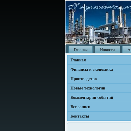
Главная
Новости
А
Главная
Финансы и экономика
Производство
Новые технологии
Комментарии событий
Все записи
Контакты