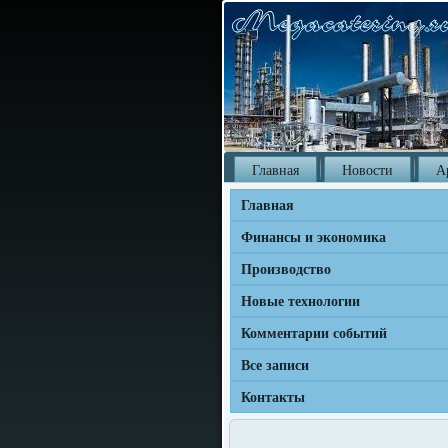
Главная
Новости
А
Главная
Финансы и экономика
Производство
Новые технологии
Комментарии событий
Все записи
Контакты