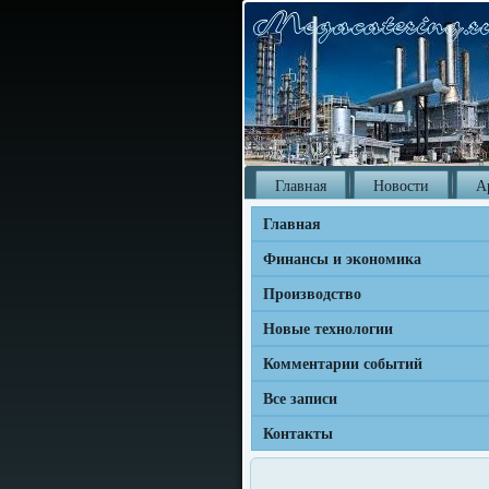
Главная
Новости
А
Главная
Финансы и экономика
Производство
Новые технологии
Комментарии событий
Все записи
Контакты