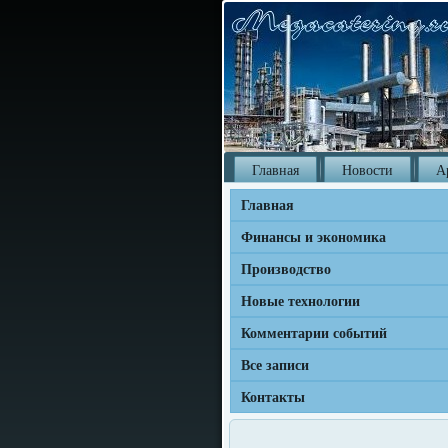
Главная
Новости
А
Главная
Финансы и экономика
Производство
Новые технологии
Комментарии событий
Все записи
Контакты