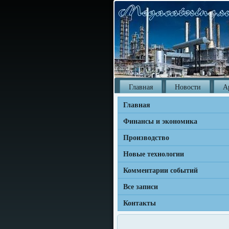
Главная
Новости
А
Главная
Финансы и экономика
Производство
Новые технологии
Комментарии событий
Все записи
Контакты