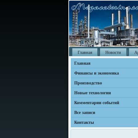
Главная
Новости
А
Главная
Финансы и экономика
Производство
Новые технологии
Комментарии событий
Все записи
Контакты