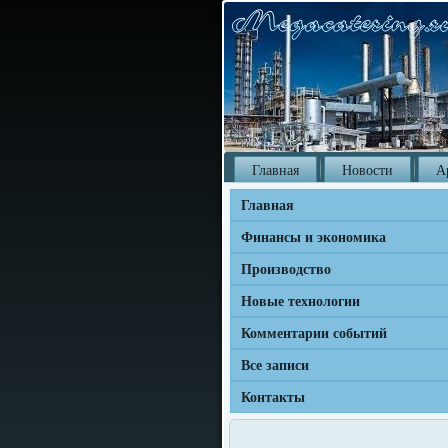
Главная
Новости
А
Главная
Финансы и экономика
Производство
Новые технологии
Комментарии событий
Все записи
Контакты