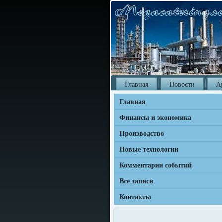
Главная
Новости
А
Главная
Финансы и экономика
Производство
Новые технологии
Комментарии событий
Все записи
Контакты