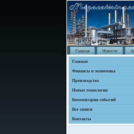
Главная
Новости
А
Главная
Финансы и экономика
Производство
Новые технологии
Комментарии событий
Все записи
Контакты