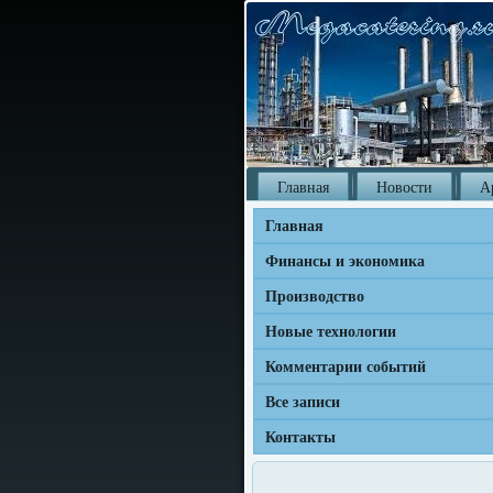
Главная
Новости
А
Главная
Финансы и экономика
Производство
Новые технологии
Комментарии событий
Все записи
Контакты