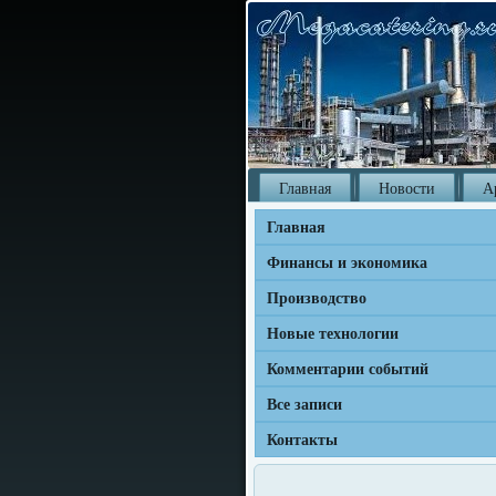
Главная
Новости
А
Главная
Финансы и экономика
Производство
Новые технологии
Комментарии событий
Все записи
Контакты