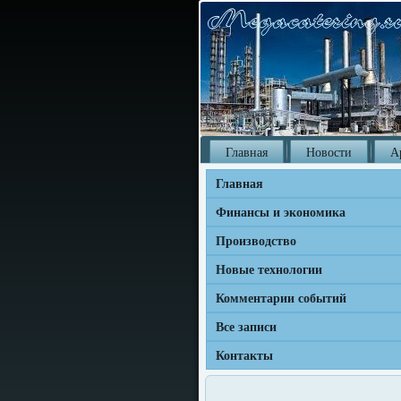
Главная
Новости
А
Главная
Финансы и экономика
Производство
Новые технологии
Комментарии событий
Все записи
Контакты