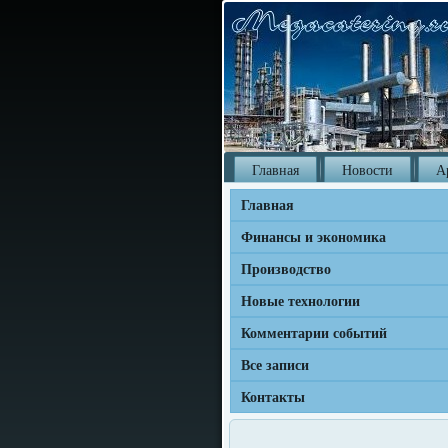
Главная
Новости
А
Главная
Финансы и экономика
Производство
Новые технологии
Комментарии событий
Все записи
Контакты