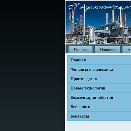
Главная
Новости
А
Главная
Финансы и экономика
Производство
Новые технологии
Комментарии событий
Все записи
Контакты