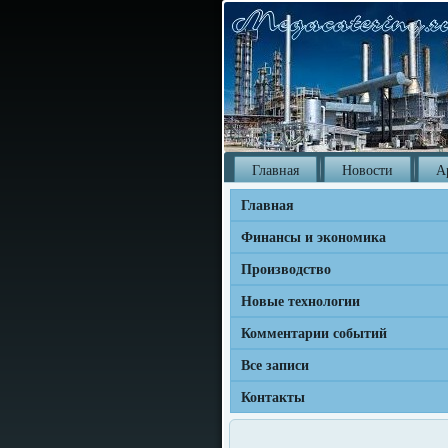
Главная
Новости
А
Главная
Финансы и экономика
Производство
Новые технологии
Комментарии событий
Все записи
Контакты