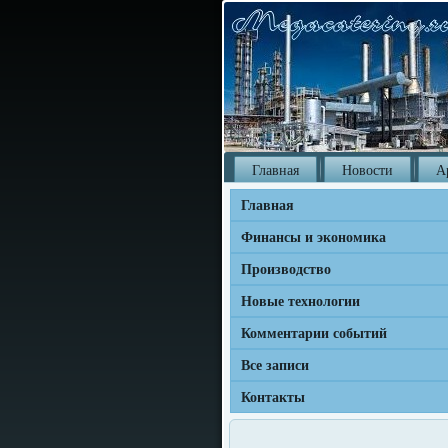
Главная
Новости
А
Главная
Финансы и экономика
Производство
Новые технологии
Комментарии событий
Все записи
Контакты