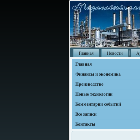
Главная
Новости
А
Главная
Финансы и экономика
Производство
Новые технологии
Комментарии событий
Все записи
Контакты