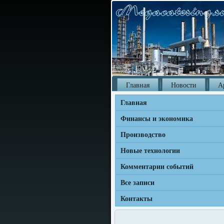
Главная
Новости
А
Главная
Финансы и экономика
Производство
Новые технологии
Комментарии событий
Все записи
Контакты