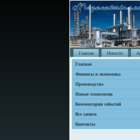
Главная
Новости
А
Главная
Финансы и экономика
Производство
Новые технологии
Комментарии событий
Все записи
Контакты