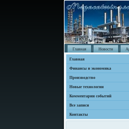
Главная
Новости
А
Главная
Финансы и экономика
Производство
Новые технологии
Комментарии событий
Все записи
Контакты