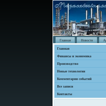
Главная
Новости
А
Главная
Финансы и экономика
Производство
Новые технологии
Комментарии событий
Все записи
Контакты