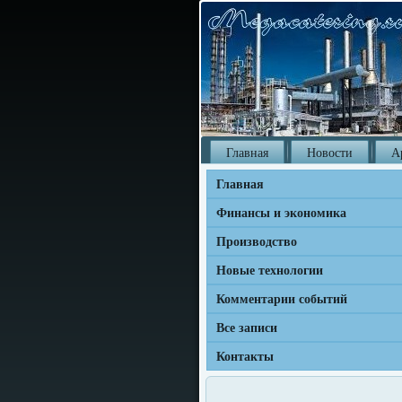
Главная
Новости
А
Главная
Финансы и экономика
Производство
Новые технологии
Комментарии событий
Все записи
Контакты