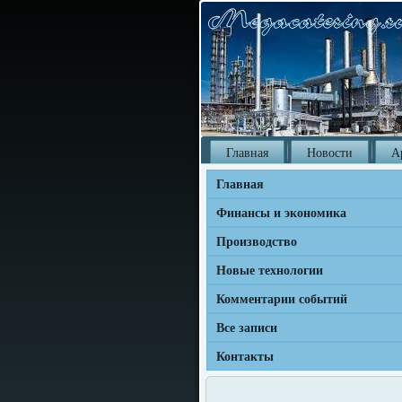
Главная
Новости
А
Главная
Финансы и экономика
Производство
Новые технологии
Комментарии событий
Все записи
Контакты