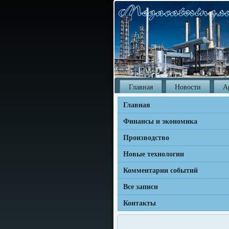
Главная
Новости
А
Главная
Финансы и экономика
Производство
Новые технологии
Комментарии событий
Все записи
Контакты