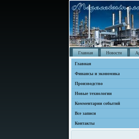
Главная
Новости
А
Главная
Финансы и экономика
Производство
Новые технологии
Комментарии событий
Все записи
Контакты