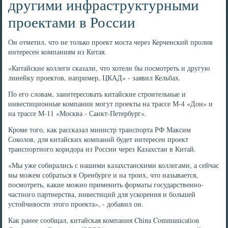
другими инфраструктурными
проектами в России
Он отметил, что не только проект моста через Керченский пролив
интересен компаниям из Китая.
«Китайские коллеги сказали, что хотели бы посмотреть и другую
линейку проектов, например, ЦКАД» - заявил Кельбах.
По его словам, заинтересовать китайские строительные и
инвестиционные компании могут проекты на трассе М-4 «Дон» и
на трассе М-11 «Москва - Санкт-Петербург».
Кроме того, как рассказал министр транспорта РФ Максим
Соколов, для китайских компаний будет интересен проект
транспортного коридора из России через Казахстан в Китай.
«Мы уже собирались с нашими казахстанскими коллегами, а сейчас
мы можем собраться в Оренбурге и на троих, что называется,
посмотреть, какие можно применить форматы государственно-
частного партнерства, инвестиций для ускорения и большей
устойчивости этого проекта», - добавил он.
Как ранее сообщал, китайская компания China Communication