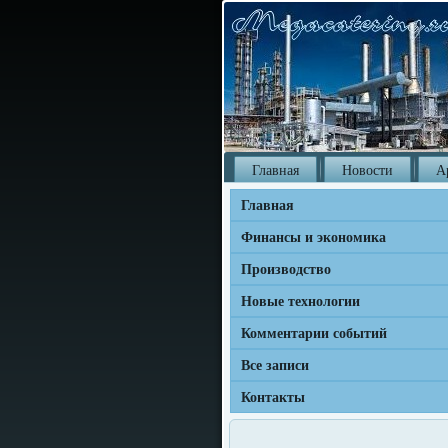
Главная
Новости
А
Главная
Финансы и экономика
Производство
Новые технологии
Комментарии событий
Все записи
Контакты