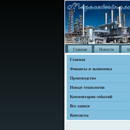
Главная
Новости
А
Главная
Финансы и экономика
Производство
Новые технологии
Комментарии событий
Все записи
Контакты