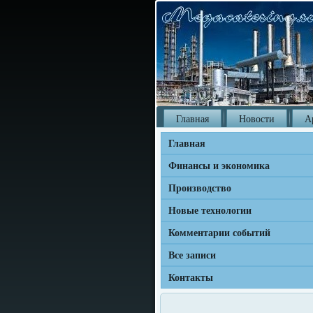
Главная
Новости
А
Главная
Финансы и экономика
Производство
Новые технологии
Комментарии событий
Все записи
Контакты