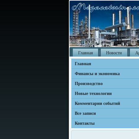
Главная
Новости
А
Главная
Финансы и экономика
Производство
Новые технологии
Комментарии событий
Все записи
Контакты