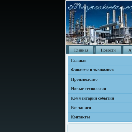
Главная
Новости
А
Главная
Финансы и экономика
Производство
Новые технологии
Комментарии событий
Все записи
Контакты