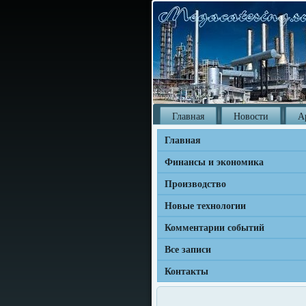
Главная
Новости
А
Главная
Финансы и экономика
Производство
Новые технологии
Комментарии событий
Все записи
Контакты