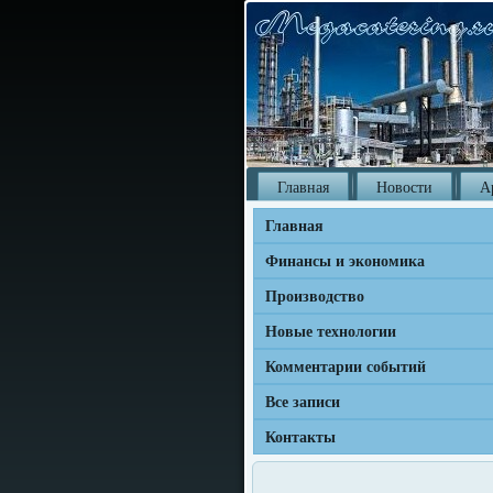
Главная
Новости
А
Главная
Финансы и экономика
Производство
Новые технологии
Комментарии событий
Все записи
Контакты