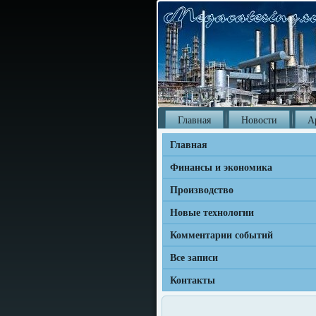
Главная
Новости
А
Главная
Финансы и экономика
Производство
Новые технологии
Комментарии событий
Все записи
Контакты