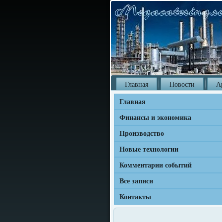
Главная
Новости
А
Главная
Финансы и экономика
Производство
Новые технологии
Комментарии событий
Все записи
Контакты