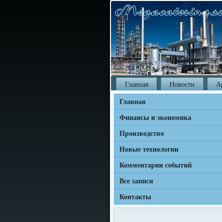
Главная
Новости
А
Главная
Финансы и экономика
Производство
Новые технологии
Комментарии событий
Все записи
Контакты