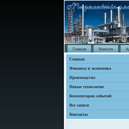
Главная
Новости
А
Главная
Финансы и экономика
Производство
Новые технологии
Комментарии событий
Все записи
Контакты