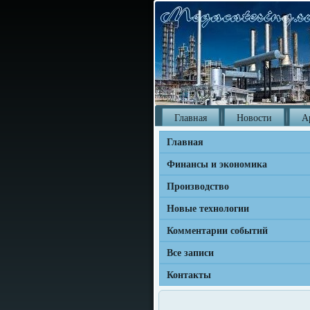
Главная
Новости
А
Главная
Финансы и экономика
Производство
Новые технологии
Комментарии событий
Все записи
Контакты