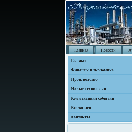
Главная
Новости
А
Главная
Финансы и экономика
Производство
Новые технологии
Комментарии событий
Все записи
Контакты