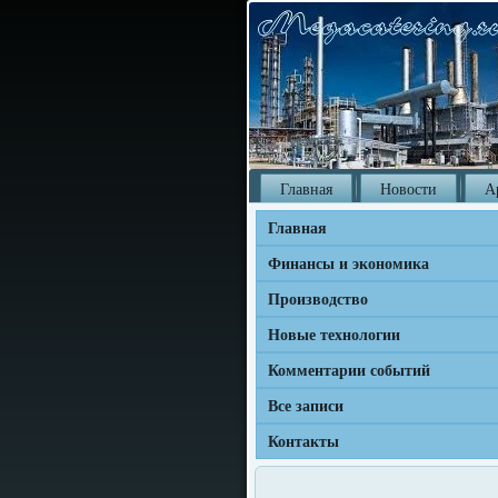
Главная
Новости
А
Главная
Финансы и экономика
Производство
Новые технологии
Комментарии событий
Все записи
Контакты