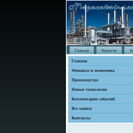
Главная
Новости
А
Главная
Финансы и экономика
Производство
Новые технологии
Комментарии событий
Все записи
Контакты