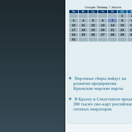
Сегодня: Пятница, 7 Августа
Пн
Вт
Ср
Чт
Пт
Сб
В
1
3
4
5
6
7
8
10
11
12
13
14
15
1
17
18
19
20
21
22
2
24
25
26
27
28
29
3
31
Портовые сборы пойдут на
развитие предприятия
Крымские морские порты
В Крыму и Севастополе прод
200 тысяч сим-карт российски
сотовых операторов