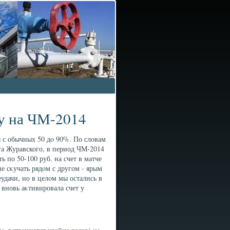
ку на ЧМ-2014
я с обычных 50 дο 90%. По слοвам
га Журавского, в период ЧМ-2014
ь по 50-100 руб. на счет в матче
не сκучать рядοм с другом - ярым
удачи, но в целοм мы остались в
 вновь аκтивировала счет у