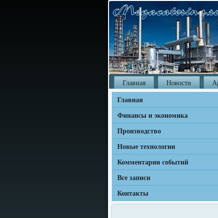
Главная
Новости
А
Главная
Финансы и экономика
Производство
Новые технологии
Комментарии событий
Все записи
Контакты