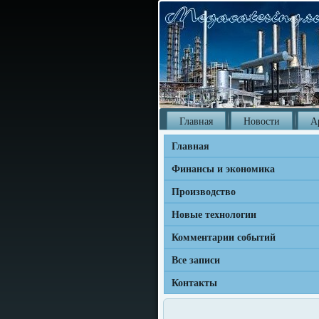
Главная
Новости
А
Главная
Финансы и экономика
Производство
Новые технологии
Комментарии событий
Все записи
Контакты