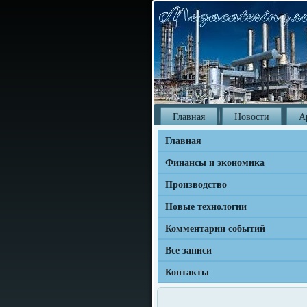
Главная
Новости
А
Главная
Финансы и экономика
Производство
Новые технологии
Комментарии событий
Все записи
Контакты