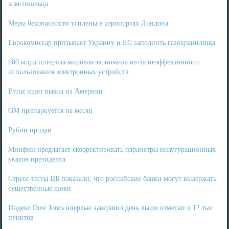
комсомольца
Меры безопасности усилены в аэропортах Лондона
Еврокомиссар призывает Украину и ЕС заполнить газохранилища
$80 млрд потеряла мировая экономика из-за неэффективного
использования электронных устройств
Evraz ищет выход из Америки
GM припаркуется на месяц
Рубин продан
Минфин предлагает скорректировать параметры инаугурационных
указов президента
Стресс-тесты ЦБ показали, что российские банки могут выдержать
существенные шоки
Индекс Dow Jones впервые завершил день выше отметки в 17 тыс
пунктов