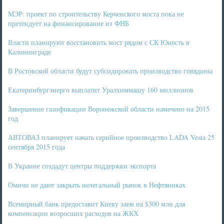
МЭР: проект по строительству Керченского моста пока не
претендует на финансирование из ФНБ
Власти планируют восстановить мост рядом с СК Юность в
Калининграде
В Ростовской области будут субсидировать производство говядины
Екатеринбургэнерго выплатит Уралхиммашу 160 миллионов
Завершение газификации Воронежской области намечено на 2015
год
АВТОВАЗ планирует начать серийное производство LADA Vesta 25
сентября 2015 года
В Украине создадут центры поддержки экспорта
Омичи не дают закрыть нелегальный рынок в Нефтяниках
Всемирный банк предоставит Киеву заем на $300 млн для
компенсации возросших расходов на ЖКХ