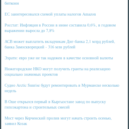
биткоин
ЕС заинтересовался схемой уплаты налогов Amazon
Росстат: Инфляция в России в июне составила 0,6%, в годовом
выражении выросла до 7,8%
АСВ может выплатить вкладчикам Диг-банка 2,1 млрд рублей,
банка Замоскворецкий - 316 млн рублей
Эзрати: евро уже не так надежен в качестве основной валюты
Нижегородские НКО могут получить гранты на реализацию
социально значимых проектов
Судно Arctic Sunrise будут ремонтировать в Мурманске несколько
недель
В Оше открылся первый в Кыргызстане завод по выпуску
гипсокартона и строительных смесей
Мост через Керченский пролив могут начать строить осенью,
заявил Козак