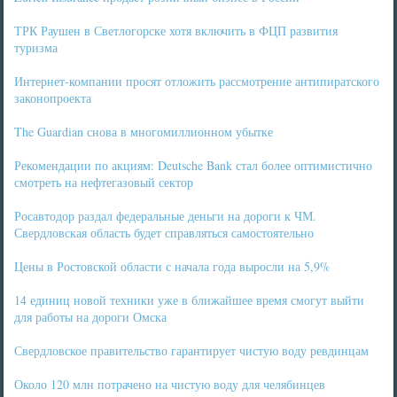
ТРК Раушен в Светлогорске хотя включить в ФЦП развития
туризма
Интернет-компании просят отложить рассмотрение антипиратского
законопроекта
The Guardian снова в многомиллионном убытке
Рекомендации по акциям: Deutsche Bank стал более оптимистично
смотреть на нефтегазовый сектор
Росавтодор раздал федеральные деньги на дороги к ЧМ.
Свердловская область будет справляться самостоятельно
Цены в Ростовской области с начала года выросли на 5,9%
14 единиц новой техники уже в ближайшее время смогут выйти
для работы на дороги Омска
Свердловское правительство гарантирует чистую воду ревдинцам
Около 120 млн потрачено на чистую воду для челябинцев