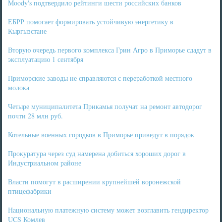
Moody's подтвердило рейтинги шести российских банков
ЕБРР помогает формировать устойчивую энергетику в
Кыргызстане
Вторую очередь первого комплекса Грин Агро в Приморье сдадут в
эксплуатацию 1 сентября
Приморские заводы не справляются с переработкой местного
молока
Четыре муниципалитета Прикамья получат на ремонт автодорог
почти 28 млн руб.
Котельные военных городков в Приморье приведут в порядок
Прокуратура через суд намерена добиться хороших дорог в
Индустриальном районе
Власти помогут в расширении крупнейшей воронежской
птицефабрики
Национальную платежную систему может возглавить гендиректор
UCS Комлев