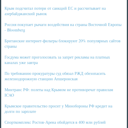
Крым подсчитал потери от санкций ЕС и рассчитывает на
азербайджанский рынок
Россия покупает рычаги воздействия на страны Восточной Европы
- Bloomberg
Британские интернет-фильтры блокируют 20% популярных сайтов
страны
Госдума может проголосовать за запрет рекламы на платных
каналах уже завтра
По требованию прокуратуры суд обязал РЖД обезопасить
железнодорожную станцию Апшеронская
Минтранс РФ: полеты над Крымом не противоречат правилам
ICAO
Крымское правительство просит у Минобороны РФ кредит на
долги по зарплате
Спорткомплекс Ростов-Арена обойдется в 400 млн рублей